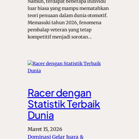
Namun, terdapat beberapa individu
luar biasa yang mampu mematahkan
teori penuaan dalam dunia otomotif.
Memasuki tahun 2026, fenomena
pembalap veteran yang tetap
kompetitif menjadi sorotan…
Racer dengan
Statistik Terbaik
Dunia
Maret 15, 2026
Dominasi Gelar Juara &