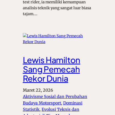
test rider, ia memiliki kemampuan
analisis teknik yang sangat luar biasa
tajam.…
Lewis Hamilton
Sang Pemecah
Rekor Dunia
Maret 22, 2026
Aktivisme Sosial dan Perubahan
Budaya Motorsport
, 
Dominasi
Statistik
, 
Evolusi Teknis dan