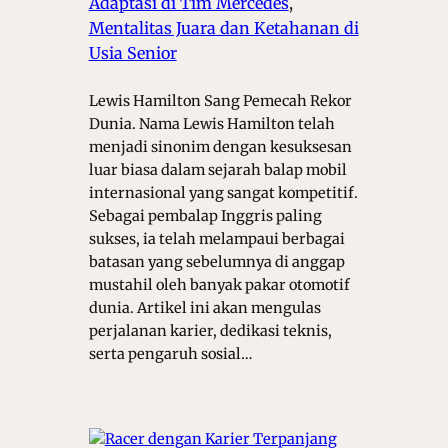
Adaptasi di Tim Mercedes
, 
Mentalitas Juara dan Ketahanan di
Usia Senior
Lewis Hamilton Sang Pemecah Rekor
Dunia. Nama Lewis Hamilton telah
menjadi sinonim dengan kesuksesan
luar biasa dalam sejarah balap mobil
internasional yang sangat kompetitif.
Sebagai pembalap Inggris paling
sukses, ia telah melampaui berbagai
batasan yang sebelumnya di anggap
mustahil oleh banyak pakar otomotif
dunia. Artikel ini akan mengulas
perjalanan karier, dedikasi teknis,
serta pengaruh sosial…