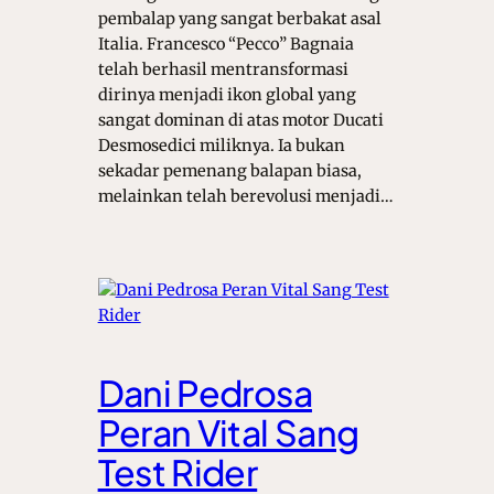
pembalap yang sangat berbakat asal
Italia. Francesco “Pecco” Bagnaia
telah berhasil mentransformasi
dirinya menjadi ikon global yang
sangat dominan di atas motor Ducati
Desmosedici miliknya. Ia bukan
sekadar pemenang balapan biasa,
melainkan telah berevolusi menjadi…
Dani Pedrosa
Peran Vital Sang
Test Rider