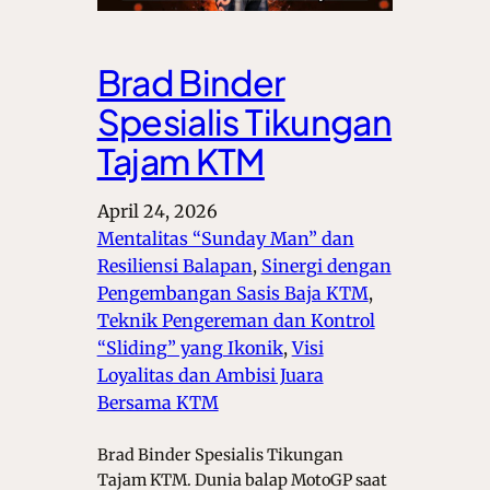
Brad Binder
Spesialis Tikungan
Tajam KTM
April 24, 2026
Mentalitas “Sunday Man” dan
Resiliensi Balapan
, 
Sinergi dengan
Pengembangan Sasis Baja KTM
, 
Teknik Pengereman dan Kontrol
“Sliding” yang Ikonik
, 
Visi
Loyalitas dan Ambisi Juara
Bersama KTM
Brad Binder Spesialis Tikungan
Tajam KTM. Dunia balap MotoGP saat