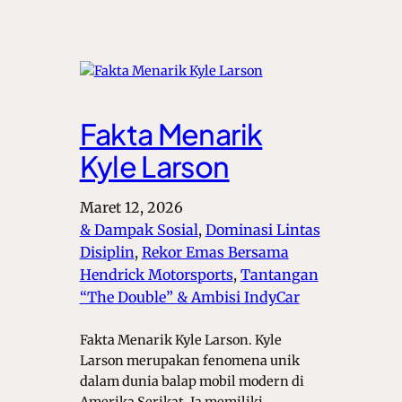
Fakta Menarik
Kyle Larson
Maret 12, 2026
& Dampak Sosial
, 
Dominasi Lintas
Disiplin
, 
Rekor Emas Bersama
Hendrick Motorsports
, 
Tantangan
“The Double” & Ambisi IndyCar
Fakta Menarik Kyle Larson. Kyle
Larson merupakan fenomena unik
dalam dunia balap mobil modern di