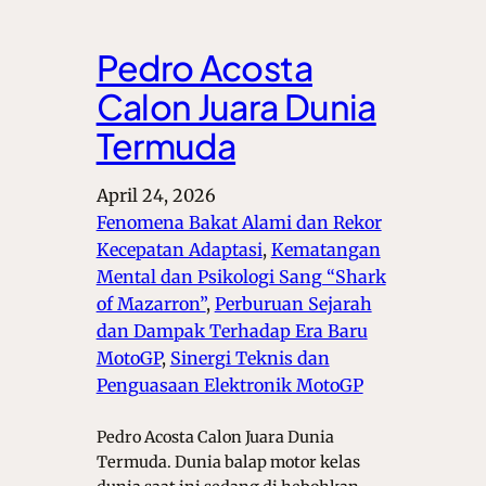
Pedro Acosta
Calon Juara Dunia
Termuda
April 24, 2026
Fenomena Bakat Alami dan Rekor
Kecepatan Adaptasi
, 
Kematangan
Mental dan Psikologi Sang “Shark
of Mazarron”
, 
Perburuan Sejarah
dan Dampak Terhadap Era Baru
MotoGP
, 
Sinergi Teknis dan
Penguasaan Elektronik MotoGP
Pedro Acosta Calon Juara Dunia
Termuda. Dunia balap motor kelas