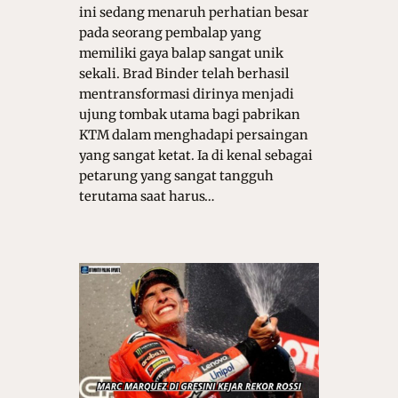
ini sedang menaruh perhatian besar
pada seorang pembalap yang
memiliki gaya balap sangat unik
sekali. Brad Binder telah berhasil
mentransformasi dirinya menjadi
ujung tombak utama bagi pabrikan
KTM dalam menghadapi persaingan
yang sangat ketat. Ia di kenal sebagai
petarung yang sangat tangguh
terutama saat harus…