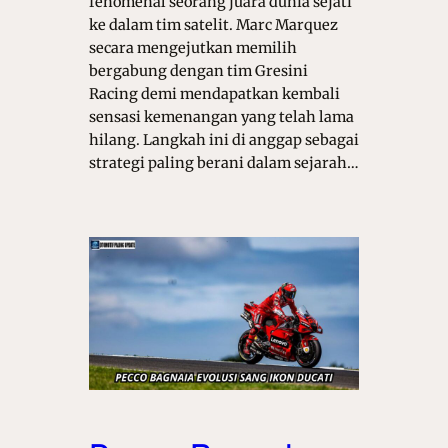
fenomenal seorang juara dunia sejati
ke dalam tim satelit. Marc Marquez
secara mengejutkan memilih
bergabung dengan tim Gresini
Racing demi mendapatkan kembali
sensasi kemenangan yang telah lama
hilang. Langkah ini di anggap sebagai
strategi paling berani dalam sejarah…