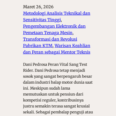
Maret 26, 2026
Metodologi Analisis Teknikal dan
Sensitivitas Tinggi
, 
Pengembangan Elektronik dan
Pemetaan Tenaga Mesin
, 
Transformasi dan Revolusi
Pabrikan KTM
, 
Warisan Keahlian
dan Peran sebagai Mentor Teknis
Dani Pedrosa Peran Vital Sang Test
Rider. Dani Pedrosa tetap menjadi
sosok yang sangat berpengaruh besar
dalam industri balap motor dunia saat
ini. Meskipun sudah lama
memutuskan untuk pensiun dari
kompetisi reguler, kontribusinya
justru semakin terasa sangat krusial
sekali. Sebagai pembalap penguji atau