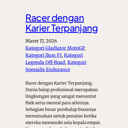
Racer dengan
Karier Terpanjang
Maret 17, 2026
Kategori Gladiator MotoGP
, 
Kategori Ikon F1
, 
Kategori
Legenda Off-Road
, 
Kategori
Spesialis Endurance
Racer dengan Karier Terpanjang.
Dunia balap profesional merupakan
lingkungan yang sangat menuntut
fisik serta mental para atletnya.
Sebagian besar pembalap biasanya
memutuskan untuk pensiun ketika
mereka memasuki usia kepala empat.