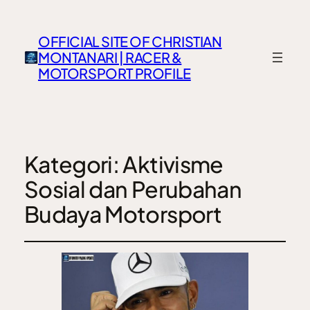
OFFICIAL SITE OF CHRISTIAN
MONTANARI | RACER &
MOTORSPORT PROFILE
Kategori:
Aktivisme
Sosial dan Perubahan
Budaya Motorsport