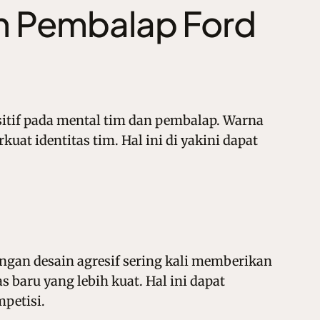
an Pembalap Ford
itif pada mental tim dan pembalap. Warna
at identitas tim. Hal ini di yakini dapat
gan desain agresif sering kali memberikan
 baru yang lebih kuat. Hal ini dapat
petisi.