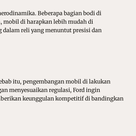
erodinamika. Beberapa bagian bodi di
, mobil di harapkan lebih mudah di
g dalam reli yang menuntut presisi dan
ebab itu, pengembangan mobil di lakukan
gan menyesuaikan regulasi, Ford ingin
berikan keunggulan kompetitif di bandingkan