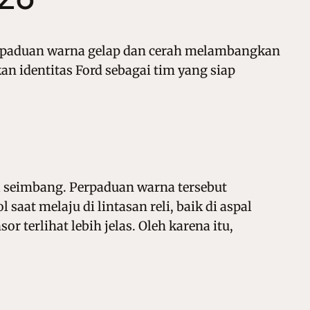
erpaduan warna gelap dan cerah melambangkan
an identitas Ford sebagai tim yang siap
 seimbang. Perpaduan warna tersebut
aat melaju di lintasan reli, baik di aspal
 terlihat lebih jelas. Oleh karena itu,