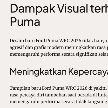
Dampak Visual ter
Puma
Desain baru Ford Puma WRC 2026 tidak hanya 
agresif dan grafis modern meningkatkan rasa pe
memengaruhi performa secara signifikan sela
Meningkatkan Kepercaya
Tampilan baru Ford Puma WRC 2026 di yakini 
rasa percaya diri tambahan saat berada di lint
memengaruhi performa secara tidak langsung,