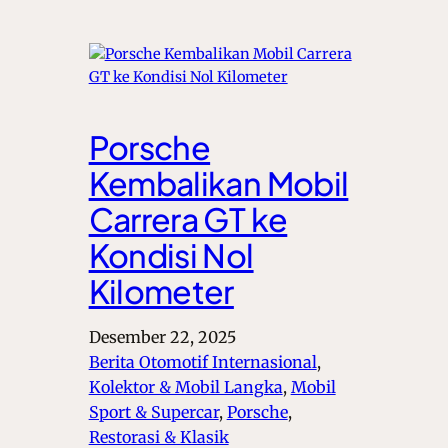
Porsche
Kembalikan Mobil
Carrera GT ke
Kondisi Nol
Kilometer
Desember 22, 2025
Berita Otomotif Internasional
, 
Kolektor & Mobil Langka
, 
Mobil
Sport & Supercar
, 
Porsche
, 
Restorasi & Klasik