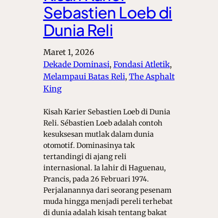
Sebastien Loeb di
Dunia Reli
Maret 1, 2026
Dekade Dominasi
, 
Fondasi Atletik
, 
Melampaui Batas Reli
, 
The Asphalt
King
Kisah Karier Sebastien Loeb di Dunia
Reli. Sébastien Loeb adalah contoh
kesuksesan mutlak dalam dunia
otomotif. Dominasinya tak
tertandingi di ajang reli
internasional. Ia lahir di Haguenau,
Prancis, pada 26 Februari 1974.
Perjalanannya dari seorang pesenam
muda hingga menjadi pereli terhebat
di dunia adalah kisah tentang bakat