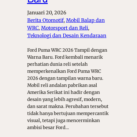
Januari 20, 2026
Berita Otomotif
, 
Mobil Balap dan
WRC
, 
Motorsport dan Reli
, 
Teknologi dan Desain Kendaraan
Ford Puma WRC 2026 Tampil dengan
Warna Baru. Ford kembali menarik
perhatian dunia reli setelah
memperkenalkan Ford Puma WRC
2026 dengan tampilan warna baru.
Mobil reli andalan pabrikan asal
Amerika Serikat ini hadir dengan
desain yang lebih agresif, modern,
dan sarat makna. Perubahan tersebut
tidak hanya bertujuan mempercantik
visual, tetapi juga mencerminkan
ambisi besar Ford…