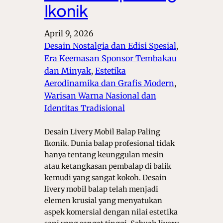
Ikonik
April 9, 2026
Desain Nostalgia dan Edisi Spesial
, 
Era Keemasan Sponsor Tembakau
dan Minyak
, 
Estetika
Aerodinamika dan Grafis Modern
, 
Warisan Warna Nasional dan
Identitas Tradisional
Desain Livery Mobil Balap Paling
Ikonik. Dunia balap profesional tidak
hanya tentang keunggulan mesin
atau ketangkasan pembalap di balik
kemudi yang sangat kokoh. Desain
livery mobil balap telah menjadi
elemen krusial yang menyatukan
aspek komersial dengan nilai estetika