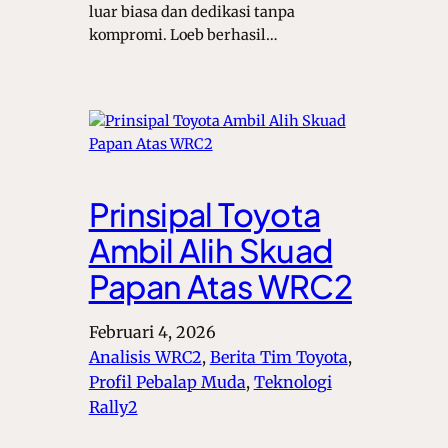
luar biasa dan dedikasi tanpa
kompromi. Loeb berhasil…
Prinsipal Toyota
Ambil Alih Skuad
Papan Atas WRC2
Februari 4, 2026
Analisis WRC2
, 
Berita Tim Toyota
, 
Profil Pebalap Muda
, 
Teknologi
Rally2