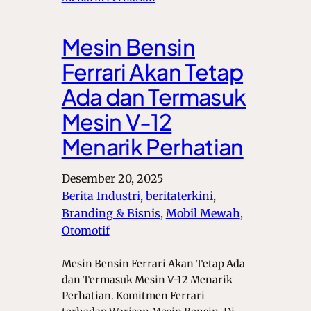
Mesin Bensin
Ferrari Akan Tetap
Ada dan Termasuk
Mesin V-12
Menarik Perhatian
Desember 20, 2025
Berita Industri
, 
beritaterkini
, 
Branding & Bisnis
, 
Mobil Mewah
, 
Otomotif
Mesin Bensin Ferrari Akan Tetap Ada
dan Termasuk Mesin V-12 Menarik
Perhatian. Komitmen Ferrari