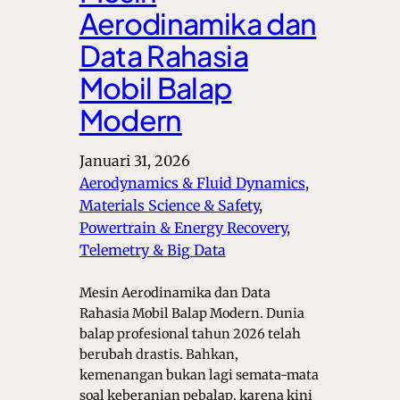
Aerodinamika dan
Data Rahasia
Mobil Balap
Modern
Januari 31, 2026
Aerodynamics & Fluid Dynamics
, 
Materials Science & Safety
, 
Powertrain & Energy Recovery
, 
Telemetry & Big Data
Mesin Aerodinamika dan Data
Rahasia Mobil Balap Modern. Dunia
balap profesional tahun 2026 telah
berubah drastis. Bahkan,
kemenangan bukan lagi semata-mata
soal keberanian pebalap, karena kini