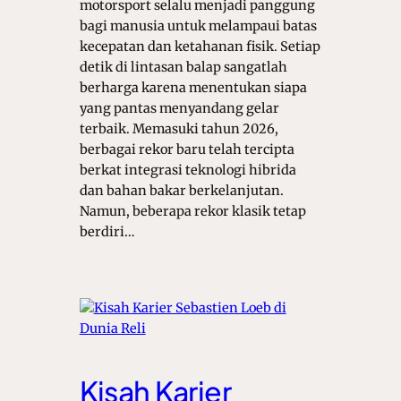
motorsport selalu menjadi panggung
bagi manusia untuk melampaui batas
kecepatan dan ketahanan fisik. Setiap
detik di lintasan balap sangatlah
berharga karena menentukan siapa
yang pantas menyandang gelar
terbaik. Memasuki tahun 2026,
berbagai rekor baru telah tercipta
berkat integrasi teknologi hibrida
dan bahan bakar berkelanjutan.
Namun, beberapa rekor klasik tetap
berdiri…
Kisah Karier