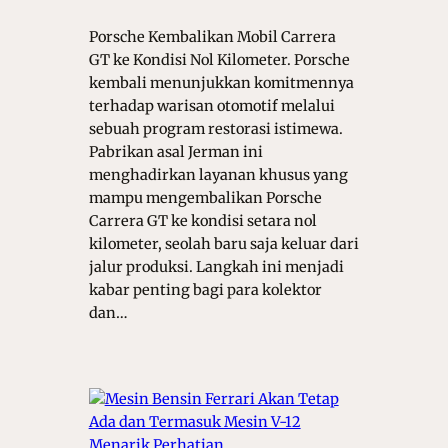
Porsche Kembalikan Mobil Carrera
GT ke Kondisi Nol Kilometer. Porsche
kembali menunjukkan komitmennya
terhadap warisan otomotif melalui
sebuah program restorasi istimewa.
Pabrikan asal Jerman ini
menghadirkan layanan khusus yang
mampu mengembalikan Porsche
Carrera GT ke kondisi setara nol
kilometer, seolah baru saja keluar dari
jalur produksi. Langkah ini menjadi
kabar penting bagi para kolektor
dan…