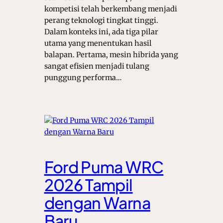
kompetisi telah berkembang menjadi
perang teknologi tingkat tinggi.
Dalam konteks ini, ada tiga pilar
utama yang menentukan hasil
balapan. Pertama, mesin hibrida yang
sangat efisien menjadi tulang
punggung performa…
Ford Puma WRC
2026 Tampil
dengan Warna
Baru