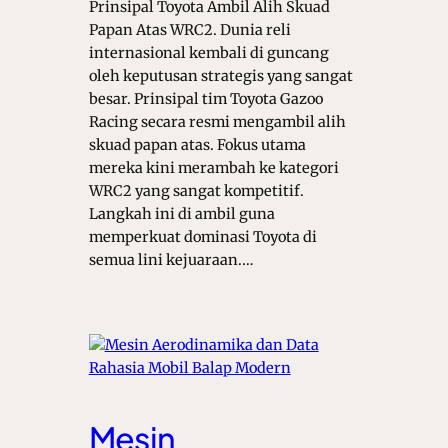
Prinsipal Toyota Ambil Alih Skuad
Papan Atas WRC2. Dunia reli
internasional kembali di guncang
oleh keputusan strategis yang sangat
besar. Prinsipal tim Toyota Gazoo
Racing secara resmi mengambil alih
skuad papan atas. Fokus utama
mereka kini merambah ke kategori
WRC2 yang sangat kompetitif.
Langkah ini di ambil guna
memperkuat dominasi Toyota di
semua lini kejuaraan.…
Mesin