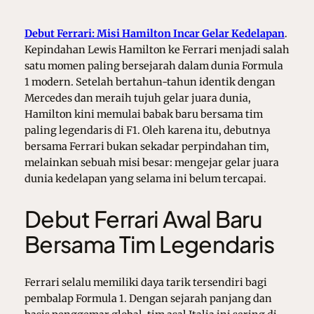
Debut Ferrari: Misi Hamilton Incar Gelar Kedelapan
.
Kepindahan Lewis Hamilton ke Ferrari menjadi salah
satu momen paling bersejarah dalam dunia Formula
1 modern. Setelah bertahun-tahun identik dengan
Mercedes dan meraih tujuh gelar juara dunia,
Hamilton kini memulai babak baru bersama tim
paling legendaris di F1. Oleh karena itu, debutnya
bersama Ferrari bukan sekadar perpindahan tim,
melainkan sebuah misi besar: mengejar gelar juara
dunia kedelapan yang selama ini belum tercapai.
Debut Ferrari Awal Baru
Bersama Tim Legendaris
Ferrari selalu memiliki daya tarik tersendiri bagi
pembalap Formula 1. Dengan sejarah panjang dan