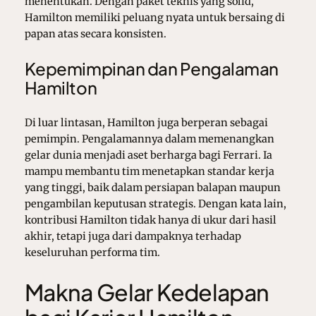
menentukan. Dengan paket teknis yang solid,
Hamilton memiliki peluang nyata untuk bersaing di
papan atas secara konsisten.
Kepemimpinan dan Pengalaman
Hamilton
Di luar lintasan, Hamilton juga berperan sebagai
pemimpin. Pengalamannya dalam memenangkan
gelar dunia menjadi aset berharga bagi Ferrari. Ia
mampu membantu tim menetapkan standar kerja
yang tinggi, baik dalam persiapan balapan maupun
pengambilan keputusan strategis. Dengan kata lain,
kontribusi Hamilton tidak hanya di ukur dari hasil
akhir, tetapi juga dari dampaknya terhadap
keseluruhan performa tim.
Makna Gelar Kedelapan