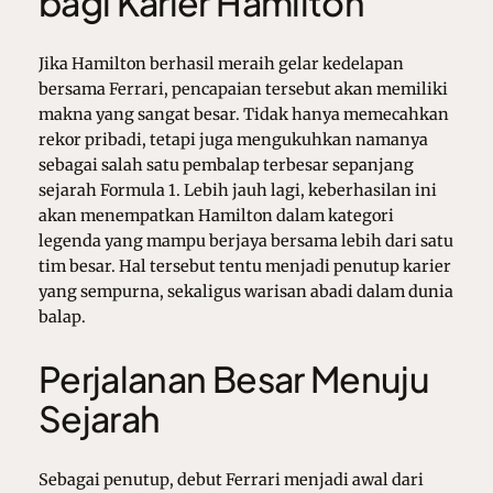
bagi Karier Hamilton
Jika Hamilton berhasil meraih gelar kedelapan
bersama Ferrari, pencapaian tersebut akan memiliki
makna yang sangat besar. Tidak hanya memecahkan
rekor pribadi, tetapi juga mengukuhkan namanya
sebagai salah satu pembalap terbesar sepanjang
sejarah Formula 1. Lebih jauh lagi, keberhasilan ini
akan menempatkan Hamilton dalam kategori
legenda yang mampu berjaya bersama lebih dari satu
tim besar. Hal tersebut tentu menjadi penutup karier
yang sempurna, sekaligus warisan abadi dalam dunia
balap.
Perjalanan Besar Menuju
Sejarah
Sebagai penutup, debut Ferrari menjadi awal dari