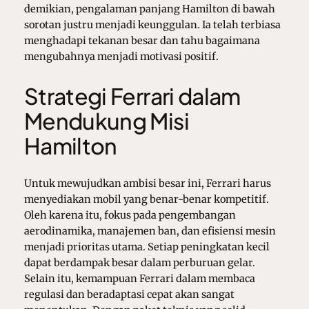
demikian, pengalaman panjang Hamilton di bawah
sorotan justru menjadi keunggulan. Ia telah terbiasa
menghadapi tekanan besar dan tahu bagaimana
mengubahnya menjadi motivasi positif.
Strategi Ferrari dalam
Mendukung Misi
Hamilton
Untuk mewujudkan ambisi besar ini, Ferrari harus
menyediakan mobil yang benar-benar kompetitif.
Oleh karena itu, fokus pada pengembangan
aerodinamika, manajemen ban, dan efisiensi mesin
menjadi prioritas utama. Setiap peningkatan kecil
dapat berdampak besar dalam perburuan gelar.
Selain itu, kemampuan Ferrari dalam membaca
regulasi dan beradaptasi cepat akan sangat