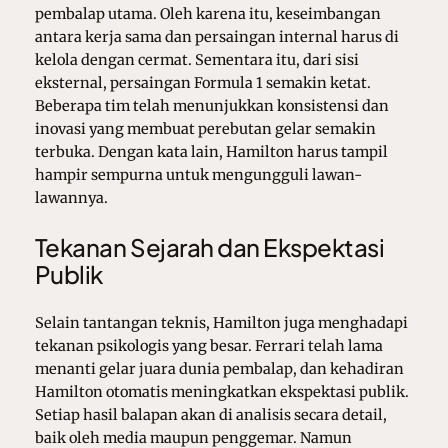
pembalap utama. Oleh karena itu, keseimbangan
antara kerja sama dan persaingan internal harus di
kelola dengan cermat. Sementara itu, dari sisi
eksternal, persaingan Formula 1 semakin ketat.
Beberapa tim telah menunjukkan konsistensi dan
inovasi yang membuat perebutan gelar semakin
terbuka. Dengan kata lain, Hamilton harus tampil
hampir sempurna untuk mengungguli lawan-
lawannya.
Tekanan Sejarah dan Ekspektasi
Publik
Selain tantangan teknis, Hamilton juga menghadapi
tekanan psikologis yang besar. Ferrari telah lama
menanti gelar juara dunia pembalap, dan kehadiran
Hamilton otomatis meningkatkan ekspektasi publik.
Setiap hasil balapan akan di analisis secara detail,
baik oleh media maupun penggemar. Namun