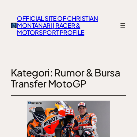
OFFICIAL SITE OF CHRISTIAN
MONTANARI | RACER &
MOTORSPORT PROFILE
Kategori:
Rumor & Bursa
Transfer MotoGP