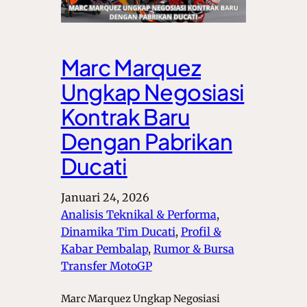
Marc Marquez
Ungkap Negosiasi
Kontrak Baru
Dengan Pabrikan
Ducati
Januari 24, 2026
Analisis Teknikal & Performa
, 
Dinamika Tim Ducati
, 
Profil &
Kabar Pembalap
, 
Rumor & Bursa
Transfer MotoGP
Marc Marquez Ungkap Negosiasi