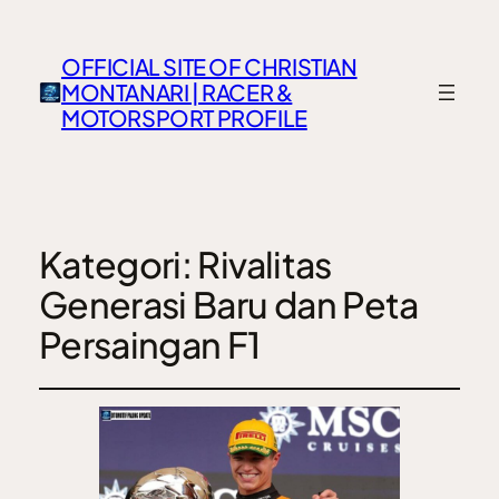
OFFICIAL SITE OF CHRISTIAN
MONTANARI | RACER &
MOTORSPORT PROFILE
Kategori:
Rivalitas
Generasi Baru dan Peta
Persaingan F1