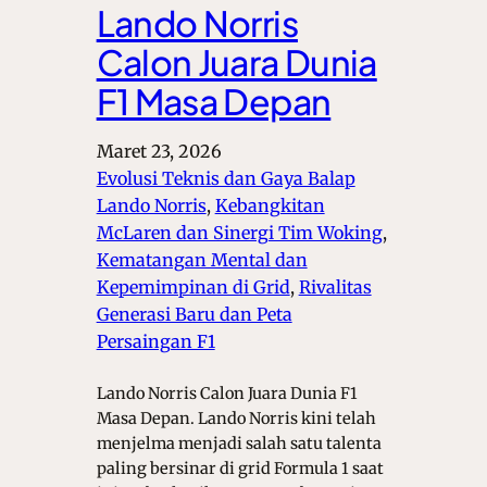
Lando Norris
Calon Juara Dunia
F1 Masa Depan
Maret 23, 2026
Evolusi Teknis dan Gaya Balap
Lando Norris
, 
Kebangkitan
McLaren dan Sinergi Tim Woking
, 
Kematangan Mental dan
Kepemimpinan di Grid
, 
Rivalitas
Generasi Baru dan Peta
Persaingan F1
Lando Norris Calon Juara Dunia F1
Masa Depan. Lando Norris kini telah
menjelma menjadi salah satu talenta
paling bersinar di grid Formula 1 saat