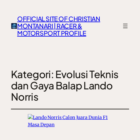
OFFICIAL SITE OF CHRISTIAN
MONTANARI | RACER &
MOTORSPORT PROFILE
Kategori:
Evolusi Teknis
dan Gaya Balap Lando
Norris