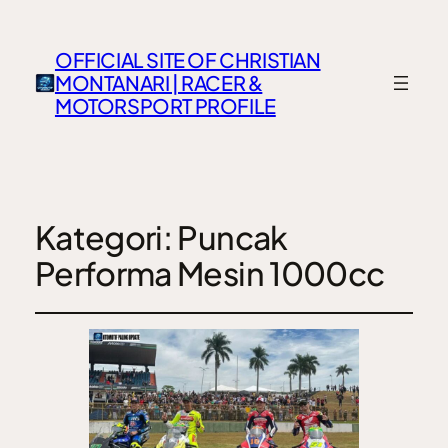
OFFICIAL SITE OF CHRISTIAN
MONTANARI | RACER &
MOTORSPORT PROFILE
Kategori:
Puncak
Performa Mesin 1000cc