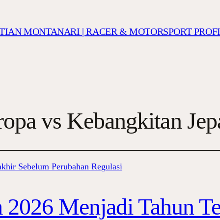
ISTIAN MONTANARI | RACER & MOTORSPORT PROF
opa vs Kebangkitan Jep
 2026 Menjadi Tahun Te