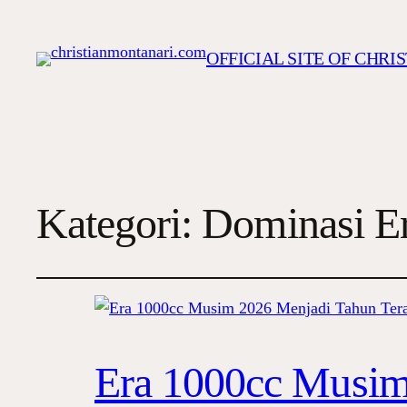
OFFICIAL SITE OF CHR
Kategori:
Dominasi Er
Era 1000cc Musim