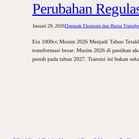
Perubahan Regulas
Januari 29, 2026
Dampak Ekonomi dan Bursa Transfe
Era 1000cc Musim 2026 Menjadi Tahun Terakhi
transformasi besar. Musim 2026 di pastikan aka
penuh pada tahun 2027. Transisi ini bukan sek