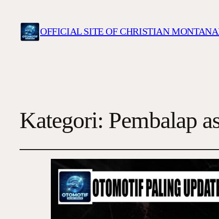
OFFICIAL SITE OF CHRISTIAN MONTANA
Kategori:
Pembalap as