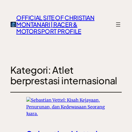
OFFICIAL SITE OF CHRISTIAN
MONTANARI | RACER &
MOTORSPORT PROFILE
Kategori:
Atlet
berprestasi internasional