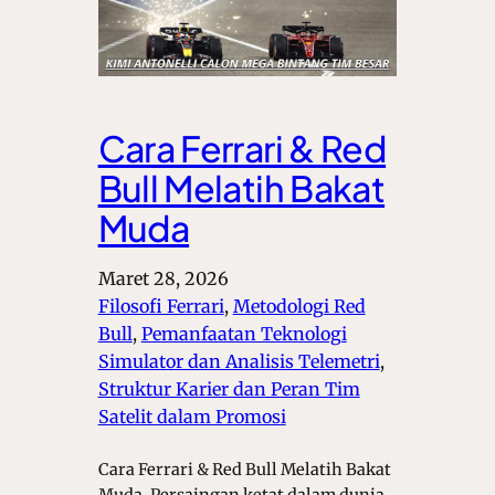
Cara Ferrari & Red
Bull Melatih Bakat
Muda
Maret 28, 2026
Filosofi Ferrari
, 
Metodologi Red
Bull
, 
Pemanfaatan Teknologi
Simulator dan Analisis Telemetri
, 
Struktur Karier dan Peran Tim
Satelit dalam Promosi
Cara Ferrari & Red Bull Melatih Bakat