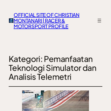
OFFICIAL SITE OF CHRISTIAN
MONTANARI | RACER &
MOTORSPORT PROFILE
Kategori:
Pemanfaatan
Teknologi Simulator dan
Analisis Telemetri