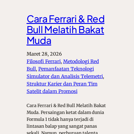
Cara Ferrari & Red
Bull Melatih Bakat
Muda
Maret 28, 2026
Filosofi Ferrari
, 
Metodologi Red
Bull
, 
Pemanfaatan Teknologi
Simulator dan Analisis Telemetri
, 
Struktur Karier dan Peran Tim
Satelit dalam Promosi
Cara Ferrari & Red Bull Melatih Bakat
Muda. Persaingan ketat dalam dunia
Formula 1 tidak hanya terjadi di
lintasan balap yang sangat panas
sekali. Namun, perburuan talenta