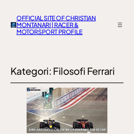
OFFICIAL SITE OF CHRISTIAN
MONTANARI | RACER &
MOTORSPORT PROFILE
Kategori:
Filosofi Ferrari