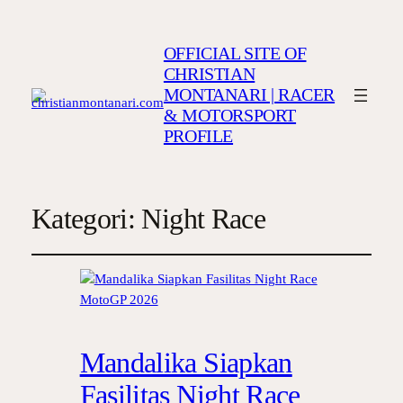
OFFICIAL SITE OF
CHRISTIAN
MONTANARI | RACER
& MOTORSPORT
PROFILE
Kategori:
Night Race
Mandalika Siapkan
Fasilitas Night Race