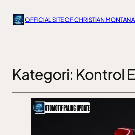
OFFICIAL SITE OF CHRISTIAN MONTANA
Kategori:
Kontrol E