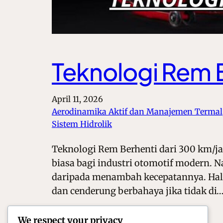
Teknologi Rem 
April 11, 2026
Aerodinamika Aktif dan Manajemen Termal
Sistem Hidrolik
Teknologi Rem Berhenti dari 300 km/
biasa bagi industri otomotif modern. N
daripada menambah kecepatannya. Hal in
dan cenderung berbahaya jika tidak di
We respect your privacy