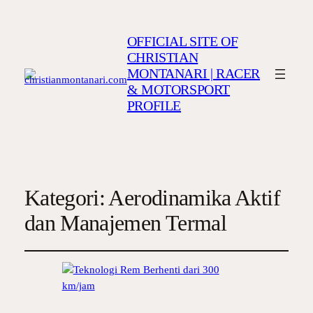
OFFICIAL SITE OF
CHRISTIAN
MONTANARI | RACER
& MOTORSPORT
PROFILE
Kategori:
Aerodinamika Aktif
dan Manajemen Termal