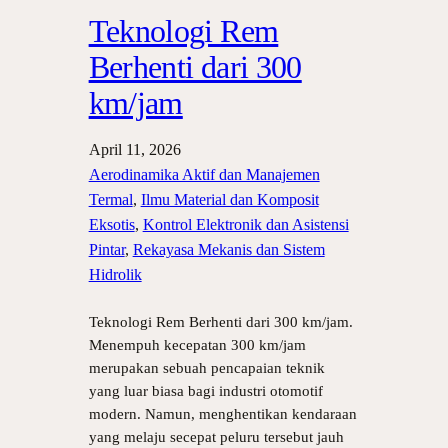
Teknologi Rem
Berhenti dari 300
km/jam
April 11, 2026
Aerodinamika Aktif dan Manajemen
Termal
, 
Ilmu Material dan Komposit
Eksotis
, 
Kontrol Elektronik dan Asistensi
Pintar
, 
Rekayasa Mekanis dan Sistem
Hidrolik
Teknologi Rem Berhenti dari 300 km/jam.
Menempuh kecepatan 300 km/jam
merupakan sebuah pencapaian teknik
yang luar biasa bagi industri otomotif
modern. Namun, menghentikan kendaraan
yang melaju secepat peluru tersebut jauh