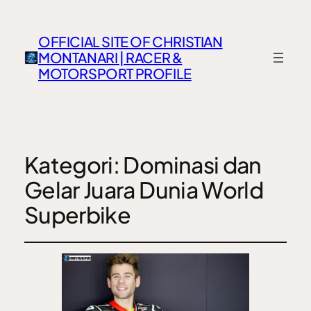
OFFICIAL SITE OF CHRISTIAN
MONTANARI | RACER &
MOTORSPORT PROFILE
Kategori:
Dominasi dan
Gelar Juara Dunia World
Superbike