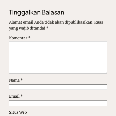
Tinggalkan Balasan
Alamat email Anda tidak akan dipublikasikan.
Ruas
yang wajib ditandai
*
Komentar
*
Nama
*
Email
*
Situs Web