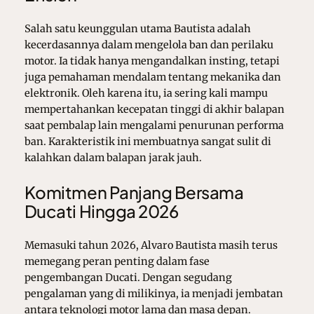
Salah satu keunggulan utama Bautista adalah
kecerdasannya dalam mengelola ban dan perilaku
motor. Ia tidak hanya mengandalkan insting, tetapi
juga pemahaman mendalam tentang mekanika dan
elektronik. Oleh karena itu, ia sering kali mampu
mempertahankan kecepatan tinggi di akhir balapan
saat pembalap lain mengalami penurunan performa
ban. Karakteristik ini membuatnya sangat sulit di
kalahkan dalam balapan jarak jauh.
Komitmen Panjang Bersama
Ducati Hingga 2026
Memasuki tahun 2026, Alvaro Bautista masih terus
memegang peran penting dalam fase
pengembangan Ducati. Dengan segudang
pengalaman yang di milikinya, ia menjadi jembatan
antara teknologi motor lama dan masa depan.