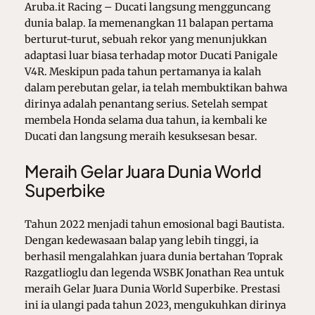
Aruba.it Racing – Ducati langsung mengguncang
dunia balap. Ia memenangkan 11 balapan pertama
berturut-turut, sebuah rekor yang menunjukkan
adaptasi luar biasa terhadap motor Ducati Panigale
V4R. Meskipun pada tahun pertamanya ia kalah
dalam perebutan gelar, ia telah membuktikan bahwa
dirinya adalah penantang serius. Setelah sempat
membela Honda selama dua tahun, ia kembali ke
Ducati dan langsung meraih kesuksesan besar.
Meraih Gelar Juara Dunia World
Superbike
Tahun 2022 menjadi tahun emosional bagi Bautista.
Dengan kedewasaan balap yang lebih tinggi, ia
berhasil mengalahkan juara dunia bertahan Toprak
Razgatlioglu dan legenda WSBK Jonathan Rea untuk
meraih Gelar Juara Dunia World Superbike. Prestasi
ini ia ulangi pada tahun 2023, mengukuhkan dirinya