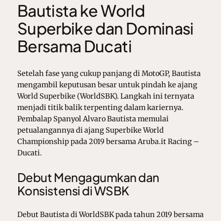
Bautista ke World
Superbike dan Dominasi
Bersama Ducati
Setelah fase yang cukup panjang di MotoGP, Bautista
mengambil keputusan besar untuk pindah ke ajang
World Superbike (WorldSBK). Langkah ini ternyata
menjadi titik balik terpenting dalam kariernya.
Pembalap Spanyol
Alvaro Bautista
memulai
petualangannya di ajang
Superbike World
Championship
pada 2019 bersama
Aruba.it Racing –
Ducati
.
Debut Mengagumkan dan
Konsistensi di WSBK
Debut Bautista di WorldSBK pada tahun 2019 bersama