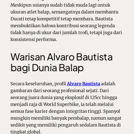
Meskipun usianya sudah tidak muda lagi untuk
ukuran atlet balap, semangatnya dalam membantu
Ducati tetap kompetitif tetap membara. Bautista
membuktikan bahwa kontribusi seorang legenda
tidak hanya di ukur dari jumlah trofi, tetapi juga dari
konsistensi performa.
Warisan Alvaro Bautista
bagi Dunia Balap
Secara keseluruhan, profil
Alvaro Bautista
adalah
gambaran dari seorang profesional sejati. Dari
seorang juara dunia yang eksplosif di 125cc hingga
menjadi raja di World Superbike, ia telah melalui
semua fase karier dengan integritas tinggi. Spanyol
mungkin memiliki banyak pembalap, namun sangat
sedikit yang memiliki pengaruh sedalam Bautista di
tingkat global.