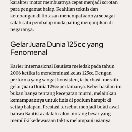
karakter motor membuatnya cepat menjadi sorotan
para pengamat balap. Keahlian teknis dan
ketenangan di lintasan menempatkannya sebagai
salah satu pembalap muda paling menjanjikan di
negaranya.
Gelar Juara Dunia 125cc yang
Fenomenal
Karier internasional Bautista meledak pada tahun
2006 ketika ia mendominasi kelas 125cc. Dengan
performa yang sangat konsisten, ia berhasil meraih
gelar
Juara Dunia 125cc
pertamanya. Keberhasilan ini
bukan hanya tentang kecepatan murni, melainkan
kemampuannya untuk finis di podium hampir di
setiap balapan. Prestasi tersebut menjadi bukti awal
bahwa Bautista adalah calon bintang besar yang
memiliki kedewasaan taktis melampaui usianya.