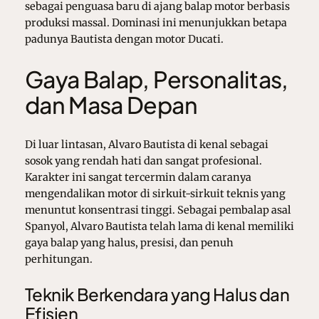
sebagai penguasa baru di ajang balap motor berbasis
produksi massal. Dominasi ini menunjukkan betapa
padunya Bautista dengan motor Ducati.
Gaya Balap, Personalitas,
dan Masa Depan
Di luar lintasan, Alvaro Bautista di kenal sebagai
sosok yang rendah hati dan sangat profesional.
Karakter ini sangat tercermin dalam caranya
mengendalikan motor di sirkuit-sirkuit teknis yang
menuntut konsentrasi tinggi. Sebagai pembalap asal
Spanyol,
Alvaro Bautista
telah lama di kenal memiliki
gaya balap yang halus, presisi, dan penuh
perhitungan.
Teknik Berkendara yang Halus dan
Efisien