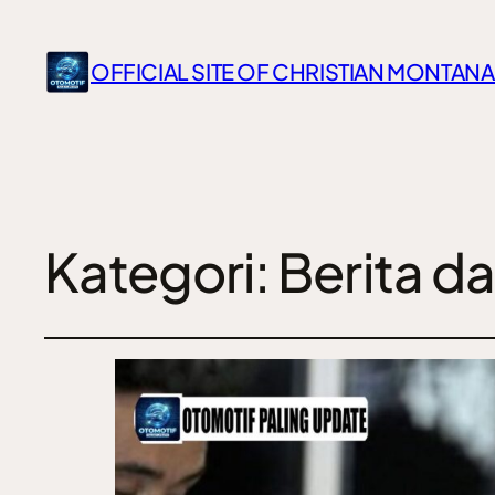
OFFICIAL SITE OF CHRISTIAN MONTANA
Kategori:
Berita d