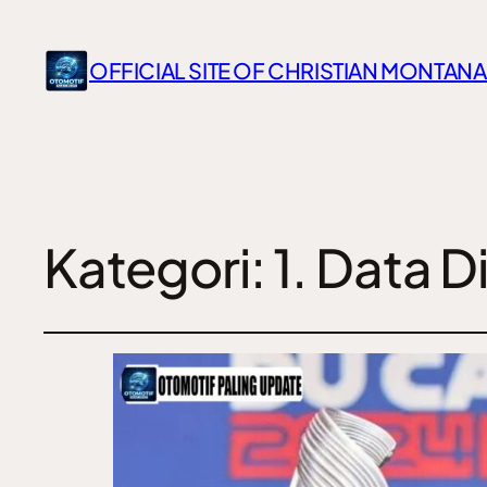
OFFICIAL SITE OF CHRISTIAN MONTANA
Kategori:
1. Data D