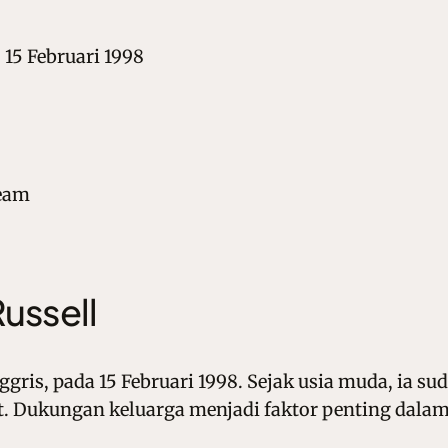
 15 Februari 1998
eam
ussell
Inggris, pada 15 Februari 1998. Sejak usia muda, ia 
t. Dukungan keluarga menjadi faktor penting dala