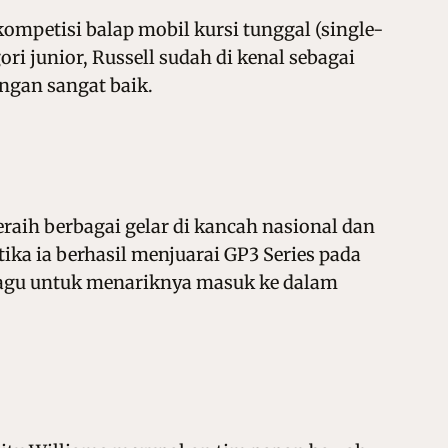
kompetisi balap mobil kursi tunggal (single-
ri junior, Russell sudah di kenal sebagai
ngan sangat baik.
raih berbagai gelar di kancah nasional dan
tika ia berhasil menjuarai GP3 Series pada
k ragu untuk menariknya masuk ke dalam