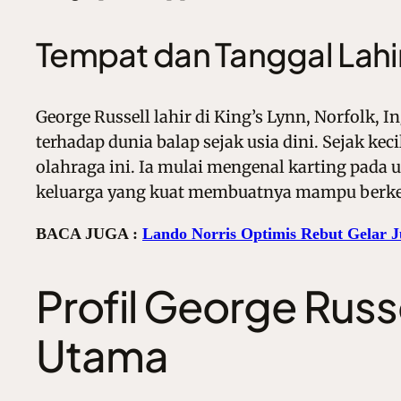
Tempat dan Tanggal Lahi
George Russell lahir di King’s Lynn, Norfolk,
terhadap dunia balap sejak usia dini. Sejak k
olahraga ini. Ia mulai mengenal karting pada
keluarga yang kuat membuatnya mampu berk
BACA JUGA :
Lando Norris Optimis Rebut Gelar 
Profil George Russe
Utama