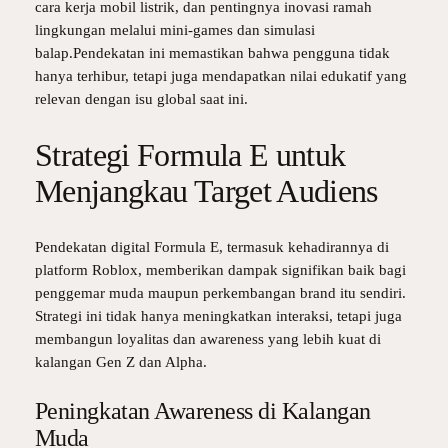
cara kerja mobil listrik, dan pentingnya inovasi ramah
lingkungan melalui mini-games dan simulasi
balap.Pendekatan ini memastikan bahwa pengguna tidak
hanya terhibur, tetapi juga mendapatkan nilai edukatif yang
relevan dengan isu global saat ini.
Strategi Formula E untuk
Menjangkau Target Audiens
Pendekatan digital Formula E, termasuk kehadirannya di
platform Roblox, memberikan dampak signifikan baik bagi
penggemar muda maupun perkembangan brand itu sendiri.
Strategi ini tidak hanya meningkatkan interaksi, tetapi juga
membangun loyalitas dan awareness yang lebih kuat di
kalangan Gen Z dan Alpha.
Peningkatan Awareness di Kalangan
Muda