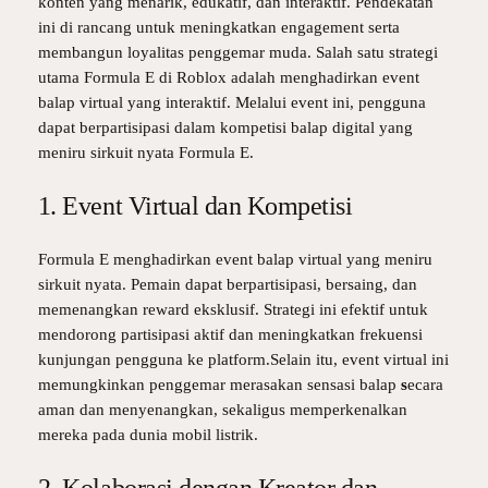
konten yang menarik, edukatif, dan interaktif. Pendekatan
ini di rancang untuk meningkatkan engagement serta
membangun loyalitas penggemar muda. Salah satu strategi
utama Formula E di Roblox adalah menghadirkan event
balap virtual yang interaktif. Melalui event ini, pengguna
dapat berpartisipasi dalam kompetisi balap digital yang
meniru sirkuit nyata Formula E.
1. Event Virtual dan Kompetisi
Formula E menghadirkan event balap virtual yang meniru
sirkuit nyata. Pemain dapat berpartisipasi, bersaing, dan
memenangkan reward eksklusif. Strategi ini efektif untuk
mendorong partisipasi aktif dan meningkatkan frekuensi
kunjungan pengguna ke platform.Selain itu, event virtual ini
memungkinkan penggemar merasakan sensasi balap
s
ecara
aman dan menyenangkan, sekaligus memperkenalkan
mereka pada dunia mobil listrik.