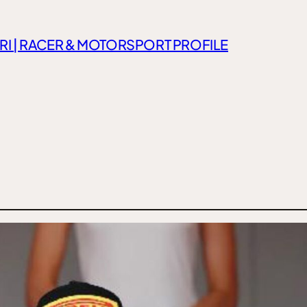
RI | RACER & MOTORSPORT PROFILE