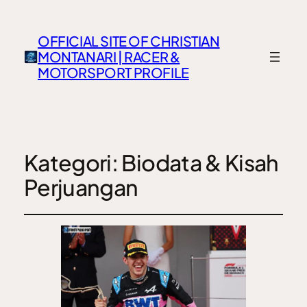
OFFICIAL SITE OF CHRISTIAN
MONTANARI | RACER &
MOTORSPORT PROFILE
Kategori:
Biodata & Kisah
Perjuangan