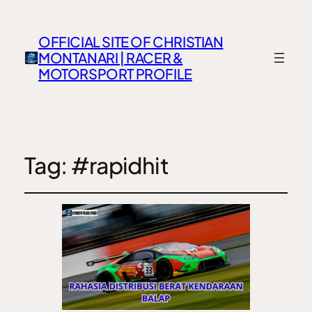
OFFICIAL SITE OF CHRISTIAN
MONTANARI | RACER &
MOTORSPORT PROFILE
Tag:
#rapidhit