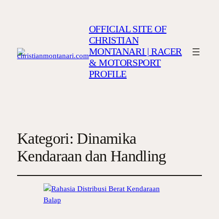
OFFICIAL SITE OF
CHRISTIAN
MONTANARI | RACER
& MOTORSPORT
PROFILE
Kategori:
Dinamika
Kendaraan dan Handling