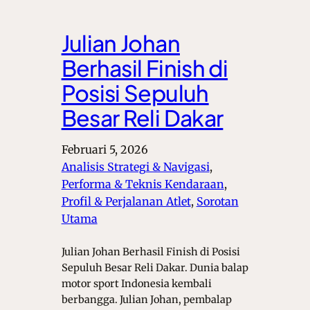
Julian Johan
Berhasil Finish di
Posisi Sepuluh
Besar Reli Dakar
Februari 5, 2026
Analisis Strategi & Navigasi
, 
Performa & Teknis Kendaraan
, 
Profil & Perjalanan Atlet
, 
Sorotan
Utama
Julian Johan Berhasil Finish di Posisi
Sepuluh Besar Reli Dakar. Dunia balap
motor sport Indonesia kembali
berbangga. Julian Johan, pembalap