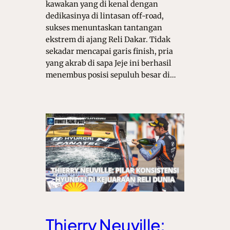
kawakan yang di kenal dengan
dedikasinya di lintasan off-road,
sukses menuntaskan tantangan
ekstrem di ajang Reli Dakar. Tidak
sekadar mencapai garis finish, pria
yang akrab di sapa Jeje ini berhasil
menembus posisi sepuluh besar di…
Thierry Neuville: