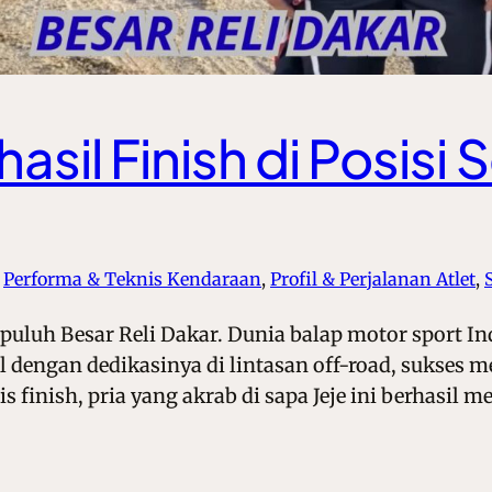
hasil Finish di Posisi
 
Performa & Teknis Kendaraan
, 
Profil & Perjalanan Atlet
, 
Sepuluh Besar Reli Dakar. Dunia balap motor sport I
 dengan dedikasinya di lintasan off-road, sukses 
s finish, pria yang akrab di sapa Jeje ini berhasil 