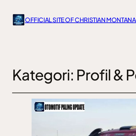
OFFICIAL SITE OF CHRISTIAN MONTANA
Kategori:
Profil & 