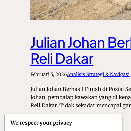
Julian Johan Ber
Reli Dakar
Februari 5, 2026
Analisis Strategi & Navigasi
,
Julian Johan Berhasil Finish di Posisi 
Johan, pembalap kawakan yang di kenal
Reli Dakar. Tidak sekadar mencapai gari
We respect your privacy