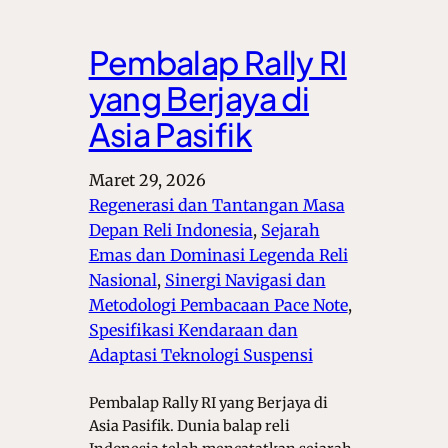
Pembalap Rally RI
yang Berjaya di
Asia Pasifik
Maret 29, 2026
Regenerasi dan Tantangan Masa
Depan Reli Indonesia
, 
Sejarah
Emas dan Dominasi Legenda Reli
Nasional
, 
Sinergi Navigasi dan
Metodologi Pembacaan Pace Note
, 
Spesifikasi Kendaraan dan
Adaptasi Teknologi Suspensi
Pembalap Rally RI yang Berjaya di
Asia Pasifik. Dunia balap reli