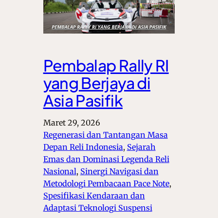
Pembalap Rally RI
yang Berjaya di
Asia Pasifik
Maret 29, 2026
Regenerasi dan Tantangan Masa
Depan Reli Indonesia
, 
Sejarah
Emas dan Dominasi Legenda Reli
Nasional
, 
Sinergi Navigasi dan
Metodologi Pembacaan Pace Note
, 
Spesifikasi Kendaraan dan
Adaptasi Teknologi Suspensi