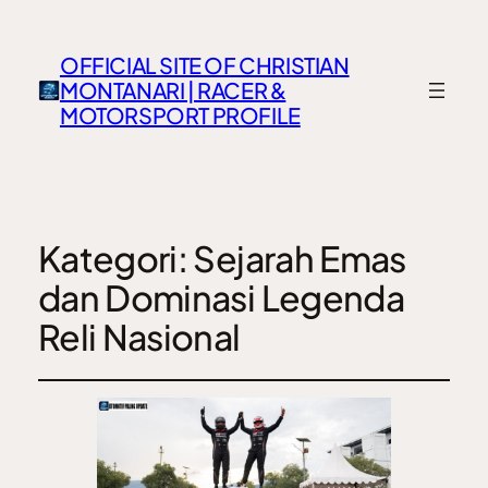
OFFICIAL SITE OF CHRISTIAN
MONTANARI | RACER &
MOTORSPORT PROFILE
Kategori:
Sejarah Emas
dan Dominasi Legenda
Reli Nasional