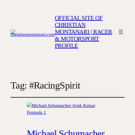
OFFICIAL SITE OF
CHRISTIAN
MONTANARI | RACER
& MOTORSPORT
PROFILE
Tag:
#RacingSpirit
Michael Schumacher