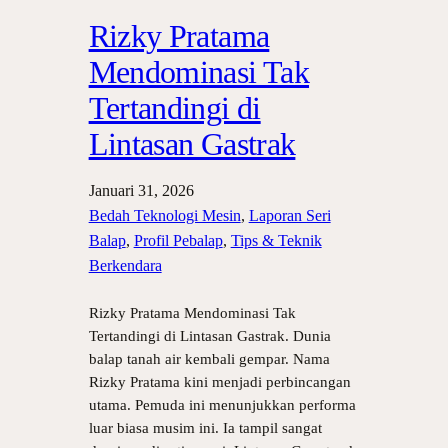
Rizky Pratama
Mendominasi Tak
Tertandingi di
Lintasan Gastrak
Januari 31, 2026
Bedah Teknologi Mesin
, 
Laporan Seri
Balap
, 
Profil Pebalap
, 
Tips & Teknik
Berkendara
Rizky Pratama Mendominasi Tak
Tertandingi di Lintasan Gastrak. Dunia
balap tanah air kembali gempar. Nama
Rizky Pratama kini menjadi perbincangan
utama. Pemuda ini menunjukkan performa
luar biasa musim ini. Ia tampil sangat