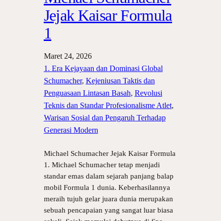
Jejak Kaisar Formula
1
Maret 24, 2026
1. Era Kejayaan dan Dominasi Global
Schumacher
, 
Kejeniusan Taktis dan
Penguasaan Lintasan Basah
, 
Revolusi
Teknis dan Standar Profesionalisme Atlet
, 
Warisan Sosial dan Pengaruh Terhadap
Generasi Modern
Michael Schumacher Jejak Kaisar Formula
1. Michael Schumacher tetap menjadi
standar emas dalam sejarah panjang balap
mobil Formula 1 dunia. Keberhasilannya
meraih tujuh gelar juara dunia merupakan
sebuah pencapaian yang sangat luar biasa