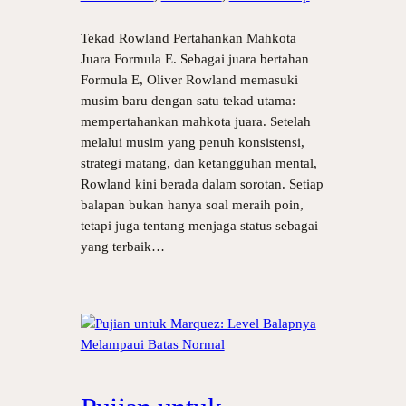
Tekad Rowland Pertahankan Mahkota
Juara Formula E. Sebagai juara bertahan
Formula E, Oliver Rowland memasuki
musim baru dengan satu tekad utama:
mempertahankan mahkota juara. Setelah
melalui musim yang penuh konsistensi,
strategi matang, dan ketangguhan mental,
Rowland kini berada dalam sorotan. Setiap
balapan bukan hanya soal meraih poin,
tetapi juga tentang menjaga status sebagai
yang terbaik…