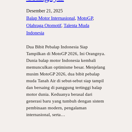
Desember 21, 2025
Balap Motor Internasional
, 
MotoGP
, 
Olahraga Otomotif
, 
Talenta Muda
Indonesia
Dua Bibit Pebalap Indonesia Siap
Tampilkan di MotoGP 2026, Ini Orangnya.
Dunia balap motor Indonesia kembali
memunculkan optimisme besar. Menjelang
musim MotoGP 2026, dua bibit pebalap
muda Tanah Air di sebut-sebut siap tampil
dan bersaing di panggung tertinggi balap
motor dunia. Keduanya berasal dari
generasi baru yang tumbuh dengan sistem
pembinaan modern, pengalaman
internasional, serta…