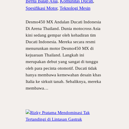
Berita Balap Asia
, 
Komunitas Ducati
, 
Spesifikasi Motor
, 
Teknologi Mesin
Desmo450 MX Andalan Ducati Indonesia
Di Arena Thailand. Dunia motocross Asia
kini sedang gempar oleh kehadiran tim
Ducati Indonesia. Mereka secara resmi
menurunkan motor Desmo450 MX di
kejuaraan Thailand. Langkah ini
merupakan debut yang sangat di tunggu
oleh para pecinta otomotif. Ducati tidak
hanya membawa kemewahan desain khas
Italia ke sirkuit tanah. Sebaliknya, mereka
membawa…