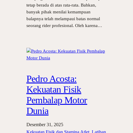
tetap berada di atas rata-rata. Bahkan,
banyak pihak menilai kemampuan
balapnya telah melampaui batas normal
seorang rider profesional. Oleh karena…
Pedro Acosta:
Kekuatan Fisik
Pembalap Motor
Dunia
Desember 31, 2025
Kekuatan Fisik dan Stamina Atlet
, 
Latihan