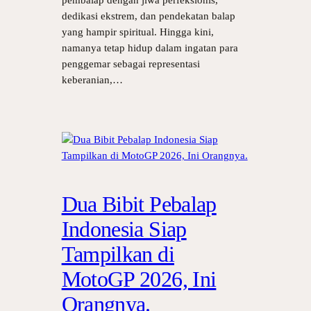
pembalap dengan jiwa perfeksionis,
dedikasi ekstrem, dan pendekatan balap
yang hampir spiritual. Hingga kini,
namanya tetap hidup dalam ingatan para
penggemar sebagai representasi
keberanian,…
Dua Bibit Pebalap
Indonesia Siap
Tampilkan di
MotoGP 2026, Ini
Orangnya.