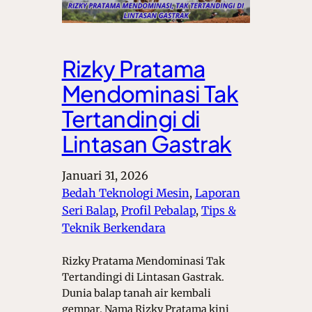
Rizky Pratama
Mendominasi Tak
Tertandingi di
Lintasan Gastrak
Januari 31, 2026
Bedah Teknologi Mesin
, 
Laporan
Seri Balap
, 
Profil Pebalap
, 
Tips &
Teknik Berkendara
Rizky Pratama Mendominasi Tak
Tertandingi di Lintasan Gastrak.
Dunia balap tanah air kembali
gempar. Nama Rizky Pratama kini