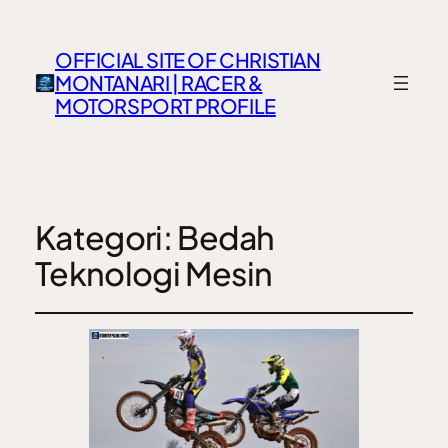
OFFICIAL SITE OF CHRISTIAN
MONTANARI | RACER &
MOTORSPORT PROFILE
Kategori:
Bedah
Teknologi Mesin