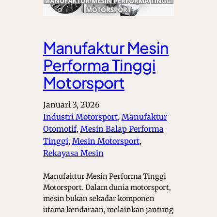
Manufaktur Mesin
Performa Tinggi
Motorsport
Januari 3, 2026
Industri Motorsport
, 
Manufaktur
Otomotif
, 
Mesin Balap Performa
Tinggi
, 
Mesin Motorsport
, 
Rekayasa Mesin
Manufaktur Mesin Performa Tinggi
Motorsport. Dalam dunia motorsport,
mesin bukan sekadar komponen
utama kendaraan, melainkan jantung