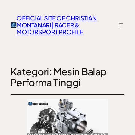
OFFICIAL SITE OF CHRISTIAN
MONTANARI | RACER &
MOTORSPORT PROFILE
Kategori:
Mesin Balap
Performa Tinggi