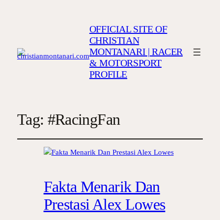
OFFICIAL SITE OF
CHRISTIAN
MONTANARI | RACER
& MOTORSPORT
PROFILE
Tag:
#RacingFan
Fakta Menarik Dan
Prestasi Alex Lowes