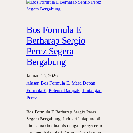
Bos Formula E
Berharap Sergio
Perez Segera
Bergabung
Januari 15, 2026
Alasan Bos Formula E
, 
Masa Depan
Formula E
, 
Potensi Dampak
, 
Tantangan
Perez
Bos Formula E Berharap Sergio Perez
Segera Bergabung. Industri balap mobil
kini semakin dinamis dengan pergeseran
para pembalap dari Formula 1 ke Formula