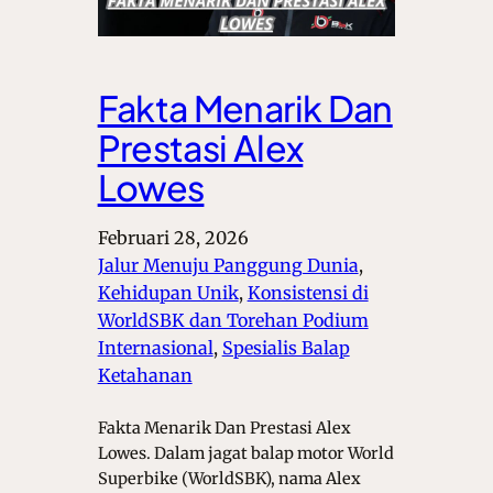
Fakta Menarik Dan
Prestasi Alex
Lowes
Februari 28, 2026
Jalur Menuju Panggung Dunia
, 
Kehidupan Unik
, 
Konsistensi di
WorldSBK dan Torehan Podium
Internasional
, 
Spesialis Balap
Ketahanan
Fakta Menarik Dan Prestasi Alex
Lowes. Dalam jagat balap motor World
Superbike (WorldSBK), nama Alex