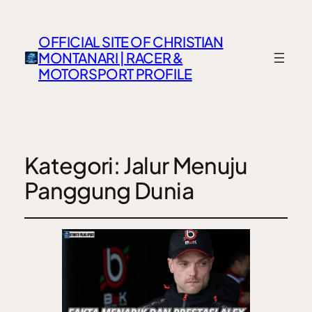
OFFICIAL SITE OF CHRISTIAN
MONTANARI | RACER &
MOTORSPORT PROFILE
Kategori:
Jalur Menuju
Panggung Dunia