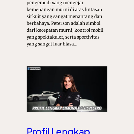
pengemudi yang mengejar
kemenangan murni di atas lintasan
sirkuit yang sangat menantang dan
berbahaya. Peterson adalah simbol
dari kecepatan murni, kontrol mobil
yang spektakuler, serta sportivitas
yang sangat luar biasa…
Profil Lengkap