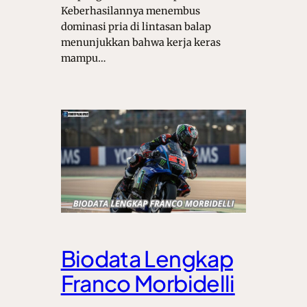
Keberhasilannya menembus
dominasi pria di lintasan balap
menunjukkan bahwa kerja keras
mampu…
Biodata Lengkap
Franco Morbidelli