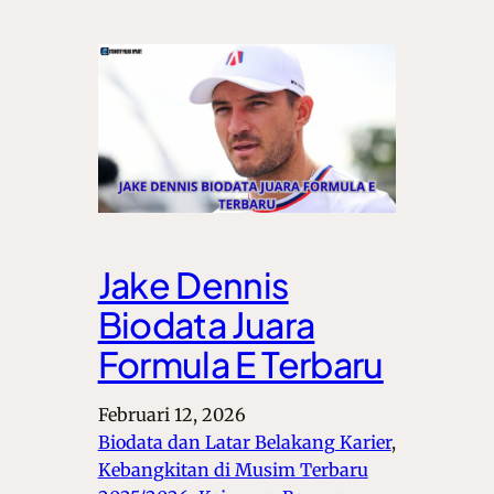
Jake Dennis
Biodata Juara
Formula E Terbaru
Februari 12, 2026
Biodata dan Latar Belakang Karier
, 
Kebangkitan di Musim Terbaru