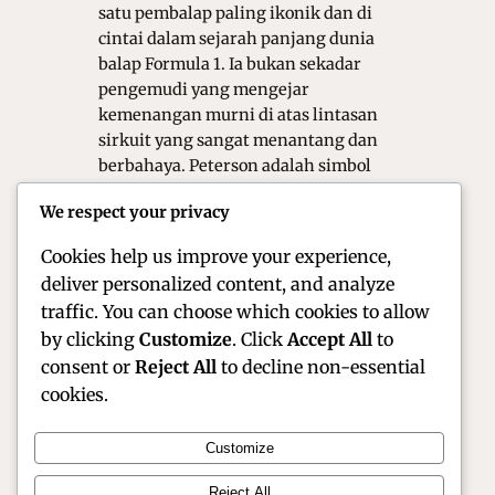
satu pembalap paling ikonik dan di
cintai dalam sejarah panjang dunia
balap Formula 1. Ia bukan sekadar
pengemudi yang mengejar
kemenangan murni di atas lintasan
sirkuit yang sangat menantang dan
berbahaya. Peterson adalah simbol
dari kecepatan murni, kontrol mobil
We respect your privacy
yang spektakuler, serta sportivitas
yang sangat luar biasa…
Cookies help us improve your experience,
deliver personalized content, and analyze
traffic. You can choose which cookies to allow
by clicking
Customize
. Click
Accept All
to
consent or
Reject All
to decline non-essential
cookies.
Customize
Official Site of Christian Montanari | Racer &
Reject All