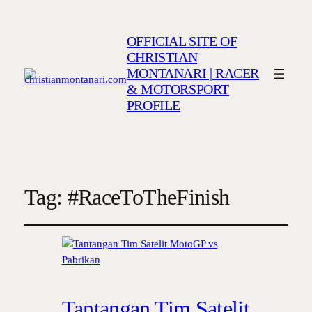
OFFICIAL SITE OF
CHRISTIAN
MONTANARI | RACER
& MOTORSPORT
PROFILE
Tag:
#RaceToTheFinish
Tantangan Tim Satelit