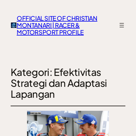
OFFICIAL SITE OF CHRISTIAN
MONTANARI | RACER &
MOTORSPORT PROFILE
Kategori:
Efektivitas
Strategi dan Adaptasi
Lapangan