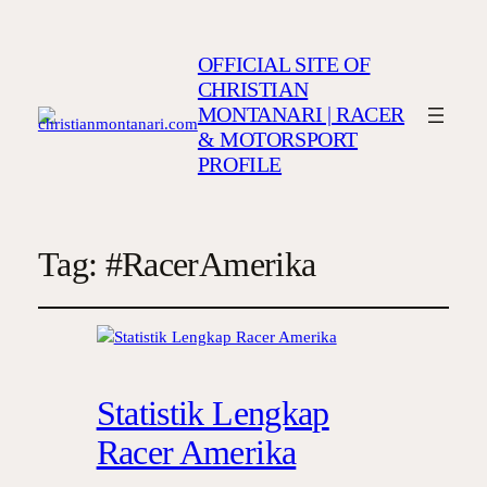
OFFICIAL SITE OF
CHRISTIAN
MONTANARI | RACER
& MOTORSPORT
PROFILE
Tag:
#RacerAmerika
Statistik Lengkap
Racer Amerika