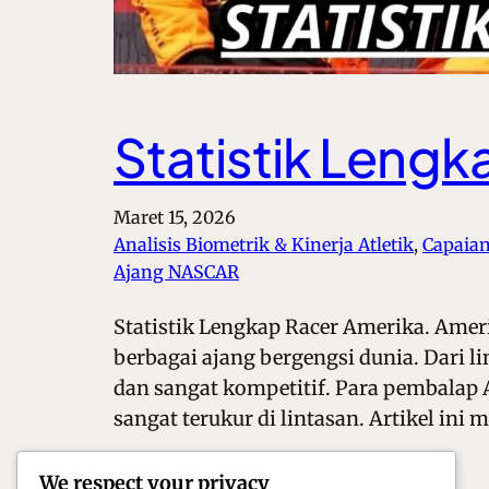
Statistik Lengk
Maret 15, 2026
Analisis Biometrik & Kinerja Atletik
, 
Capaian
Ajang NASCAR
Statistik Lengkap Racer Amerika. Amer
berbagai ajang bergengsi dunia. Dari 
dan sangat kompetitif. Para pembalap 
sangat terukur di lintasan. Artikel ini
We respect your privacy