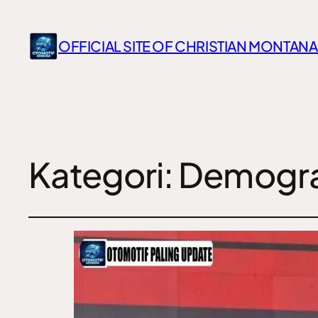
OFFICIAL SITE OF CHRISTIAN MONTANA
Kategori:
Demograf