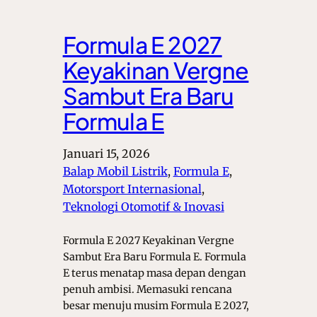
Formula E 2027
Keyakinan Vergne
Sambut Era Baru
Formula E
Januari 15, 2026
Balap Mobil Listrik
, 
Formula E
, 
Motorsport Internasional
, 
Teknologi Otomotif & Inovasi
Formula E 2027 Keyakinan Vergne
Sambut Era Baru Formula E. Formula
E terus menatap masa depan dengan
penuh ambisi. Memasuki rencana
besar menuju musim Formula E 2027,