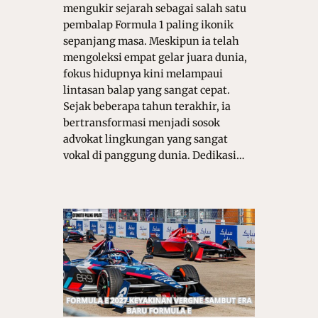
mengukir sejarah sebagai salah satu
pembalap Formula 1 paling ikonik
sepanjang masa. Meskipun ia telah
mengoleksi empat gelar juara dunia,
fokus hidupnya kini melampaui
lintasan balap yang sangat cepat.
Sejak beberapa tahun terakhir, ia
bertransformasi menjadi sosok
advokat lingkungan yang sangat
vokal di panggung dunia. Dedikasi…