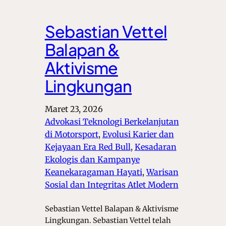
Sebastian Vettel
Balapan &
Aktivisme
Lingkungan
Maret 23, 2026
Advokasi Teknologi Berkelanjutan
di Motorsport
, 
Evolusi Karier dan
Kejayaan Era Red Bull
, 
Kesadaran
Ekologis dan Kampanye
Keanekaragaman Hayati
, 
Warisan
Sosial dan Integritas Atlet Modern
Sebastian Vettel Balapan & Aktivisme
Lingkungan. Sebastian Vettel telah