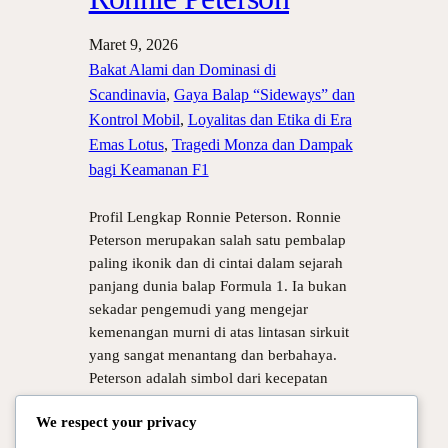
Maret 9, 2026
Bakat Alami dan Dominasi di
Scandinavia
, 
Gaya Balap “Sideways” dan
Kontrol Mobil
, 
Loyalitas dan Etika di Era
Emas Lotus
, 
Tragedi Monza dan Dampak
bagi Keamanan F1
Profil Lengkap Ronnie Peterson. Ronnie
Peterson merupakan salah satu pembalap
paling ikonik dan di cintai dalam sejarah
panjang dunia balap Formula 1. Ia bukan
sekadar pengemudi yang mengejar
kemenangan murni di atas lintasan sirkuit
yang sangat menantang dan berbahaya.
Peterson adalah simbol dari kecepatan
murni, kontrol mobil yang spektakuler,
We respect your privacy
serta sportivitas yang sangat luar biasa…