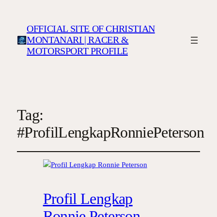
OFFICIAL SITE OF CHRISTIAN
MONTANARI | RACER &
MOTORSPORT PROFILE
Tag:
#ProfilLengkapRonniePeterson
Profil Lengkap
Ronnie Peterson