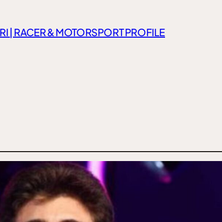
RI | RACER & MOTORSPORT PROFILE