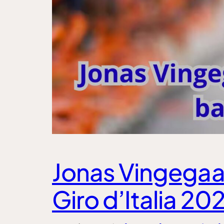
Jonas Vingegaar
Giro d’Italia 20