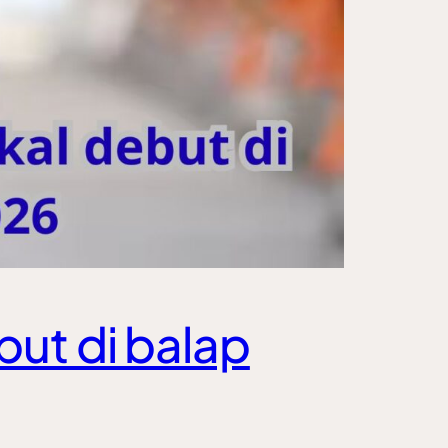
but di balap