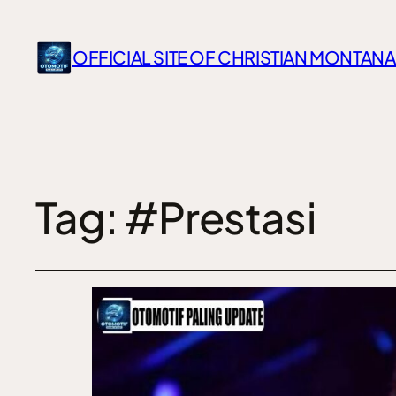
OFFICIAL SITE OF CHRISTIAN MONTANA
Tag:
#Prestasi