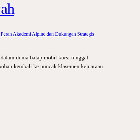
yah
 
Peran Akademi Alpine dan Dukungan Strategis
dalam dunia balap mobil kursi tunggal
Doohan kembali ke puncak klasemen kejuaraan