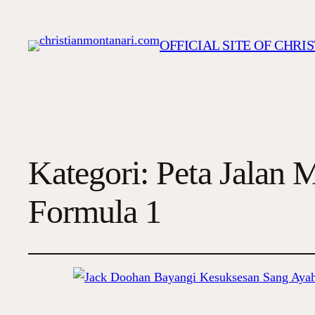
OFFICIAL SITE OF CHR
Kategori:
Peta Jalan 
Formula 1