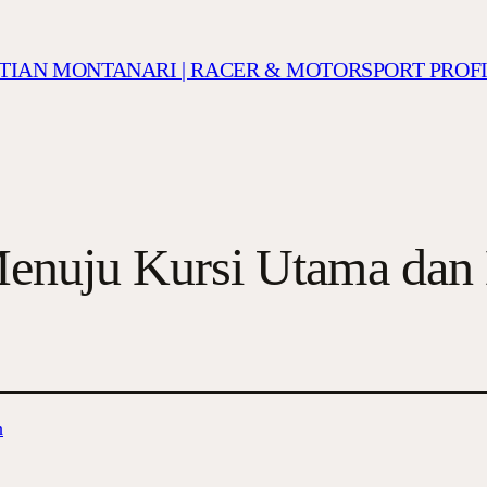
ISTIAN MONTANARI | RACER & MOTORSPORT PROF
Menuju Kursi Utama dan