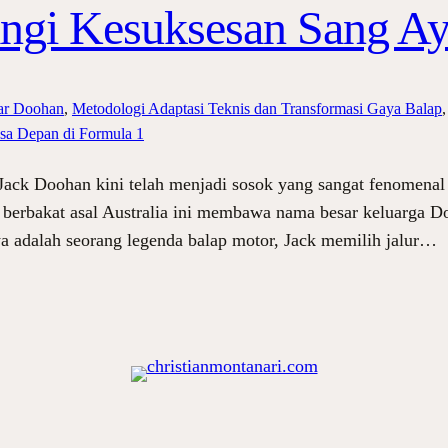
ngi Kesuksesan Sang A
ar Doohan
, 
Metodologi Adaptasi Teknis dan Transformasi Gaya Balap
,
sa Depan di Formula 1
ck Doohan kini telah menjadi sosok yang sangat fenomenal 
da berbakat asal Australia ini membawa nama besar keluarga 
a adalah seorang legenda balap motor, Jack memilih jalur…