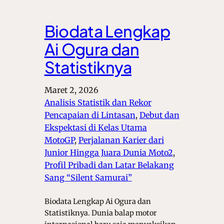
Biodata Lengkap
Ai Ogura dan
Statistiknya
Maret 2, 2026
Analisis Statistik dan Rekor
Pencapaian di Lintasan
, 
Debut dan
Ekspektasi di Kelas Utama
MotoGP
, 
Perjalanan Karier dari
Junior Hingga Juara Dunia Moto2
, 
Profil Pribadi dan Latar Belakang
Sang “Silent Samurai”
Biodata Lengkap Ai Ogura dan
Statistiknya. Dunia balap motor