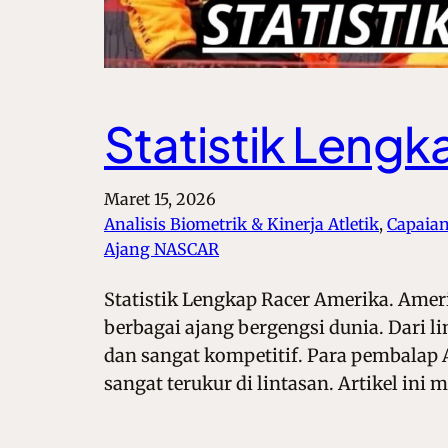
Statistik Lengk
Maret 15, 2026
Analisis Biometrik & Kinerja Atletik
, 
Capaian
Ajang NASCAR
Statistik Lengkap Racer Amerika. Amer
berbagai ajang bergengsi dunia. Dari 
dan sangat kompetitif. Para pembalap 
sangat terukur di lintasan. Artikel ini