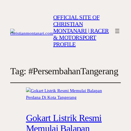
OFFICIAL SITE OF
CHRISTIAN
MONTANARI | RACER
& MOTORSPORT
PROFILE
Tag:
#PersembahanTangerang
Gokart Listrik Resmi
Memulai Balapan